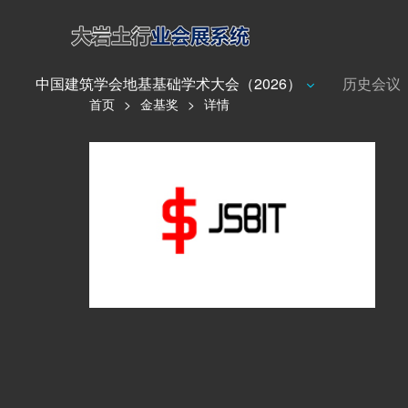
中国建筑学会地基基础学术大会（2026）
历史会议
首页
>
金基奖
>
详情