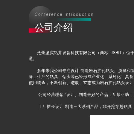
Conference introduction
公司介绍
沧州坚实钻井设备科技有限公司（商标: JSBIT）位于
通。
多年来我公司专注设计-制造岩石扩孔钻头。质量和管理符合
备，生产的钻具、钻头等已经形成产业化、系列化，具备
使用调查，不断创新、进取，立志成为岩石扩孔钻头设计-
公司经营理念 “设计、制造最好的产品，互帮互助，互
工厂擅长设计-制造三大系列产品，非开挖穿越钻具、