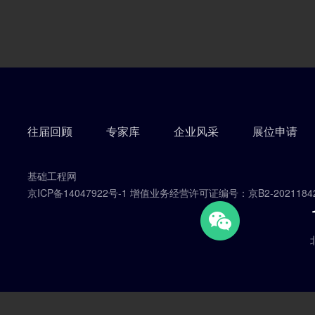
往届回顾
专家库
企业风采
展位申请
基础工程网
京ICP备14047922号-1 增值业务经营许可证编号：京B2-2021184