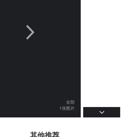
全部
1张图片
其他推荐