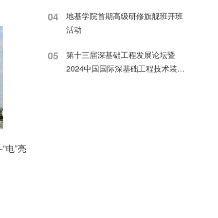
04
地基学院首期高级研修旗舰班开班
活动
05
第十三届深基础工程发展论坛暨
2024中国国际深基础工程技术装备
交易会上
“电”亮