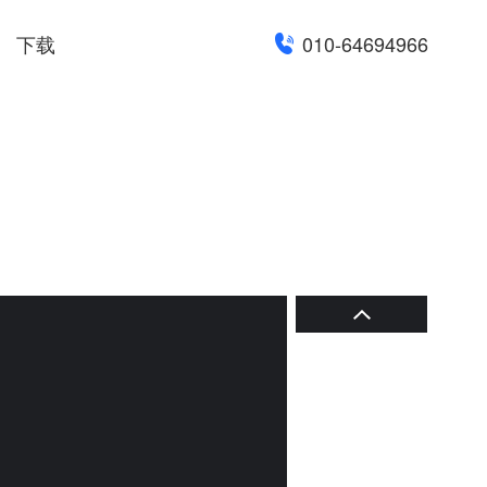
下载
010-64694966