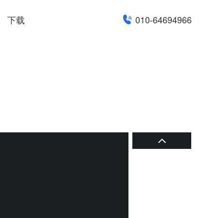
下载
010-64694966