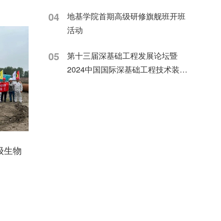
04
地基学院首期高级研修旗舰班开班
活动
05
第十三届深基础工程发展论坛暨
2024中国国际深基础工程技术装备
交易会上
级生物