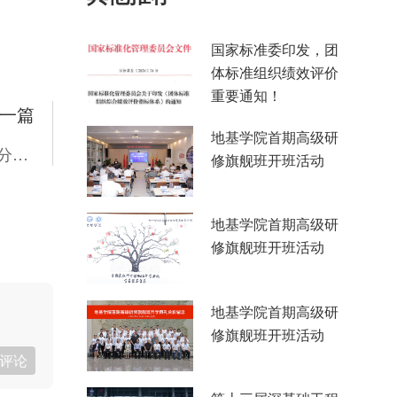
国家标准委印发，团
体标准组织绩效评价
重要通知！
一篇
地基学院首期高级研
会员注册｜欢迎注册中国土木工程学会太空工程分会学生会员
修旗舰班开班活动
地基学院首期高级研
修旗舰班开班活动
地基学院首期高级研
修旗舰班开班活动
评论