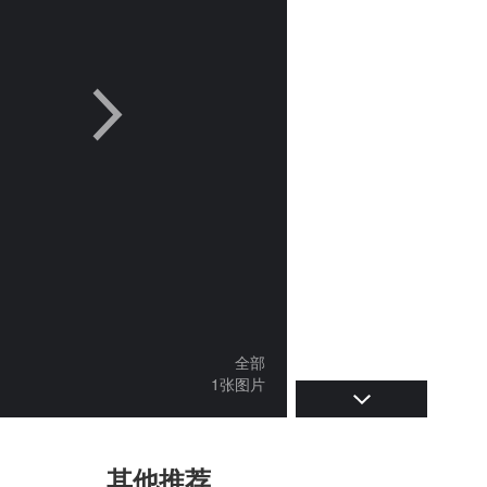
全部
1张图片
其他推荐