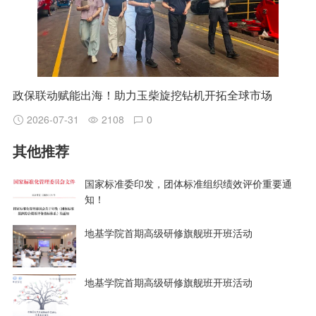
政保联动赋能出海！助力玉柴旋挖钻机开拓全球市场
2026-07-31
2108
0
其他推荐
国家标准委印发，团体标准组织绩效评价重要通
知！
地基学院首期高级研修旗舰班开班活动
地基学院首期高级研修旗舰班开班活动