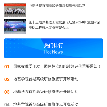
地基学院首期高级研修旗舰班开班活动
第十三届深基础工程发展论坛暨2024中国国际深
基础工程技术装备交易会上
热门排行
Hot News
01
国家标准委印发，团体标准组织绩效评价重要通知！
02
地基学院首期高级研修旗舰班开班活动
03
地基学院首期高级研修旗舰班开班活动
04
地基学院首期高级研修旗舰班开班活动