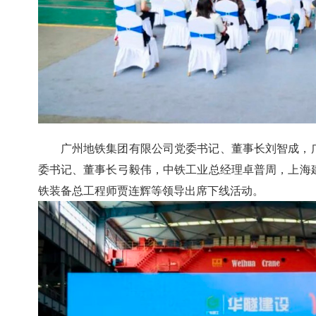
广州地铁集团有限公司党委书记、董事长刘智成，
委书记、董事长弓毅伟，中铁工业总经理卓普周，上海
铁装备总工程师贾连辉等领导出席下线活动。