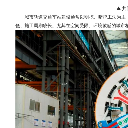
▲ 
城市轨道交通车站建设通常以明挖、暗挖工法为主
低、施工周期较长。尤其在空间受限、环境敏感的城市