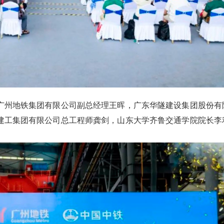
广州地铁集团有限公司副总经理王晖，广东华隧建设集团股份有
建工集团有限公司总工程师龚剑，山东大学齐鲁交通学院院长李