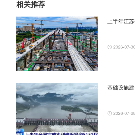
相关推荐
上半年江苏
2026-07-3
基础设施建
2026-07-2