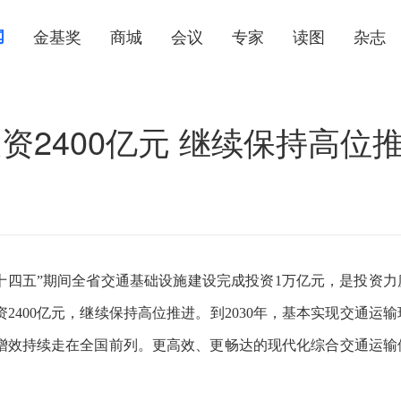
闻
金基奖
商城
会议
专家
读图
杂志
2400亿元 继续保持高位
“十四五”期间全省交通基础设施建设完成投资1万亿元，是投资力
2400亿元，继续保持高位推进。到2030年，基本实现交通运
增效持续走在全国前列。更高效、更畅达的现代化综合交通运输