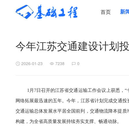
首页
新
今年江苏交通建设计划投资
2026-01-23
7238
0
1月7日召开的江苏省交通运输工作会议上获悉，
网络拓展最迅速的五年。今年，
江苏
省计划完成交通投资
交通运输总体发展水平居全国前列，交通物流降本提质
构建，为全省高质量发展持续夯实支撑、畅通动脉。