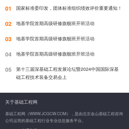
01
国家标准委印发，团体标准组织绩效评价重要通知！
02
地基学院首期高级研修旗舰班开班活动
03
地基学院首期高级研修旗舰班开班活动
04
地基学院首期高级研修旗舰班开班活动
05
第十三届深基础工程发展论坛暨2024中国国际深基
础工程技术装备交易会上
关于基础工程网
基础工程网（WWW.JCGCW.COM），是由北京金山基础工程咨询
公司运营的基础工程行业专业信息服务平台。