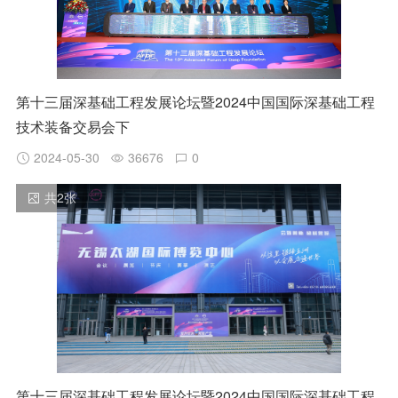
第十三届深基础工程发展论坛暨2024中国国际深基础工程
技术装备交易会下
2024-05-30
36676
0
共
2
张
第十三届深基础工程发展论坛暨2024中国国际深基础工程