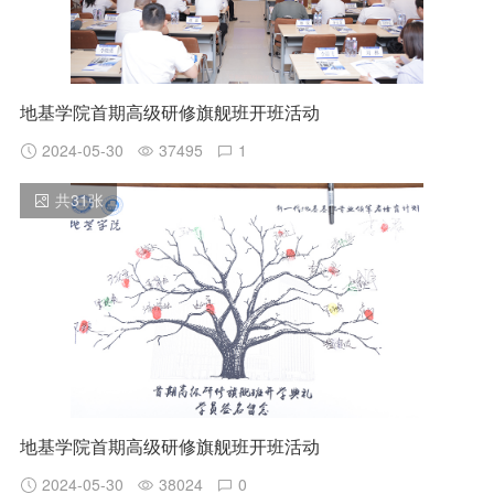
地基学院首期高级研修旗舰班开班活动
2024-05-30
37495
1
共
31
张
地基学院首期高级研修旗舰班开班活动
2024-05-30
38024
0