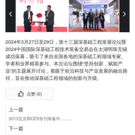
2024年3月27日至29日，第十三届深基础工程发展论坛暨
2024中国国际深基础工程技术装备交易会在太湖明珠无锡
成功落幕，吸引了来自全国各地的深基础工程领域专家、
学者和业界精英参与。本次论坛围绕“坚持创新，赋能产
业”的主题展开讨论，着眼于前沿科技与产业发展的融合路
径，旨在推动深基础工程领域的创新与升级。
点赞 (
0
)
上一篇
2013北京BICES专刊筹备中.........
下一篇