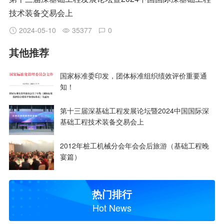
技术装备交易会上
2024-05-10
35377
0
其他推荐
国家标准委印发，团体标准组织绩效评价重要通
知！
第十三届深基础工程发展论坛暨2024中国国际深
基础工程技术装备交易会上
2012年桩工机械分会年会会后旅游（基础工程晚
宴篇）
热门排行
Hot News