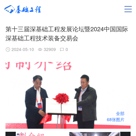
第十三届深基础工程发展论坛暨2024中国国际
深基础工程技术装备交易会
2024-05-10
32909
0
全部
68张图片