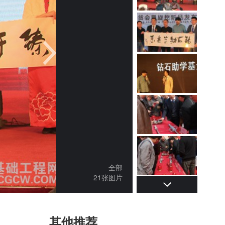
全部
21张图片
其他推荐