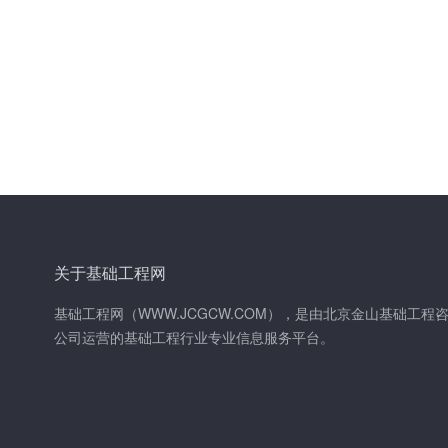
关于基础工程网
基础工程网（WWW.JCGCW.COM），是由北京金山基础工程
公司运营的基础工程行业专业信息服务平台。