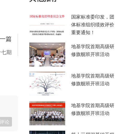
国家标准委印发，团
体标准组织绩效评价
重要通知！
一篇
地基学院首期高级研
十七期
修旗舰班开班活动
地基学院首期高级研
修旗舰班开班活动
地基学院首期高级研
修旗舰班开班活动
评论