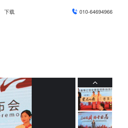
下载
010-64694966