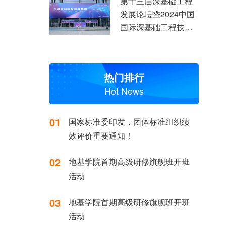
第十三届深基础工程
发展论坛暨2024中国
国际深基础工程技术
装备交易会上
热门排行
Hot News
01
国家标准委印发，团体标准组织绩
效评价重要通知！
02
地基学院首期高级研修旗舰班开班
活动
03
地基学院首期高级研修旗舰班开班
活动