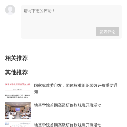
发表评论
相关推荐
其他推荐
国家标准委印发，团体标准组织绩效评价重要通
知！
地基学院首期高级研修旗舰班开班活动
地基学院首期高级研修旗舰班开班活动