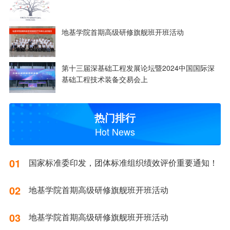
地基学院首期高级研修旗舰班开班活动
第十三届深基础工程发展论坛暨2024中国国际深
基础工程技术装备交易会上
热门排行
Hot News
01
国家标准委印发，团体标准组织绩效评价重要通知！
02
地基学院首期高级研修旗舰班开班活动
03
地基学院首期高级研修旗舰班开班活动