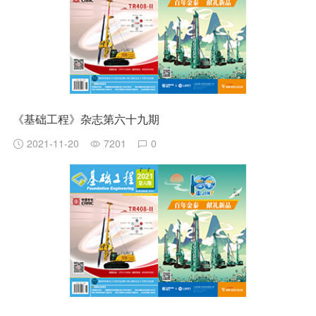
《基础工程》杂志第六十九期
2021-11-20
7201
0