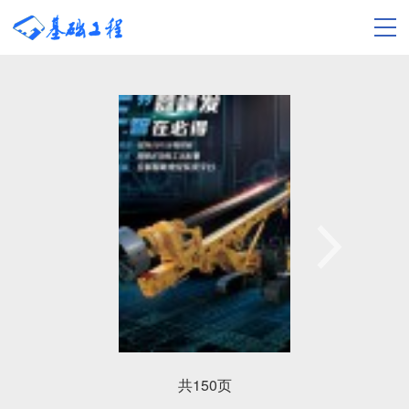
共
150
页