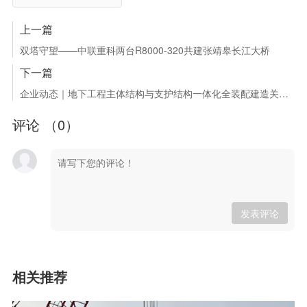
上一篇
双塔守望——中联重科两台R8000-320共建张靖皋长江大桥
下一篇
企业动态｜地下工程主体结构与支护结构一体化全装配建造关键技术暨兆弟技术综合楼基坑支护阶段总结会顺利召开
评论 （
0
）
发表评论
相关推荐