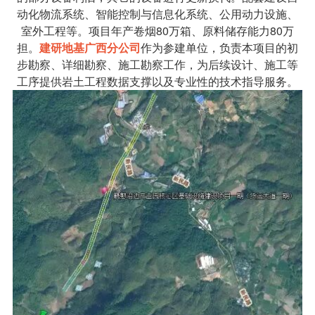
动化物流系统、智能控制与信息化系统、公用动力设施、
室外工程等。项目年产卷烟80万箱、原料储存能力80万
担。
建研地基广西分公司
作为参建单位，负责本项目的初
步勘察、详细勘察、施工勘察工作，为后续设计、施工等
工序提供岩土工程数据支撑以及专业性的技术指导服务。