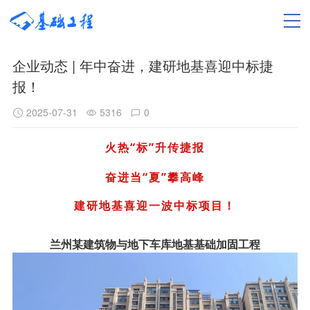
企业动态 | 年中奋进，建研地基喜迎中标捷
报！
2025-07-31
5316
0
火热
“标”升传捷报
奋进当
“夏”攀高峰
建研地基喜迎一波中标项目！
兰州某建筑物与地下车库地基基础加固工程