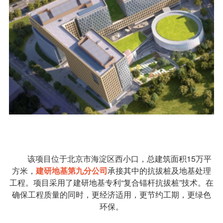
该项目位于北京市海淀区西小口，总建筑面积15万平
方米，
建研地基第九分公司
承接其中的抗拔桩及地基处理
工程。项目采用了建研地基专利“复合锚杆抗拔桩”技术。在
确保工程质量的同时，更经济适用，更节约工期，更绿色
环保。