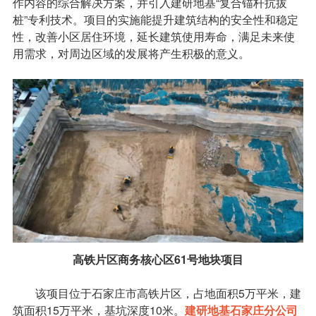
作内容的综合解决方案，并引入建研地基“复合锚杆抗拔
桩”专利技术。项目的实施能提升建筑结构的安全性和稳定
性，改善小区居住环境，延长建筑使用寿命，满足未来使
用需求，对周边区域的发展将产生积极的意义。
高铁片区商务核心区61号地块项目
该项目位于石家庄市高铁片区，占地面积5万平米，建
筑面积15万平米，基坑深度10米。
建研地基石家庄分公司