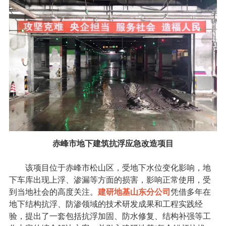
赤峰市地下建筑抗浮应急改造项目
该项目位于赤峰市松山区，受地下水位变化影响，地
下车库出现上浮、渗漏等方面的损害，影响正常使用，受
到当地社会的高度关注。
建研地基山东分公司
凭借多年在
地下结构抗浮、防渗领域的技术研发成果和工程实践经
验，提出了一套包括抗浮加固、防水修复、结构补强等工