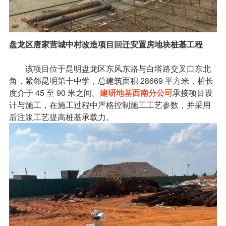
盘龙区唐家营城中村改造项目回迁安置房地块桩基工程
该项目位于昆明盘龙区东风东路与白塔路交叉口东北
角，紧邻昆明第十中学，总建筑面积 28669 平方米，桩长
度介于 45 至 90 米之间。
建研地基西南分公司
承接项目设
计与施工，在施工过程中严格控制施工工艺参数，并采用
后注浆工艺提高桩基承载力。