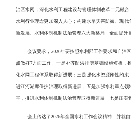
治区水网；深化水利工程建设与管理体制改革二元融合，
水利行业理念更加深入人心；构建水旱灾害防御、现代
新发展、水利体制机制法治管理六大新格局，全面提升
会议要求，2026年要按照水利部工作要求和自治区
点做好7方面工作。一是补齐防洪排涝基础设施短板，
化水网工程体系取得新进展；三是强化水资源刚性约束
进江河湖库保护治理取得新进展；五是加强水利重点领
平，推进水利体制机制法治管理取得新进展；七是压实
会上传达了2026年全国水利工作会议精神，并就