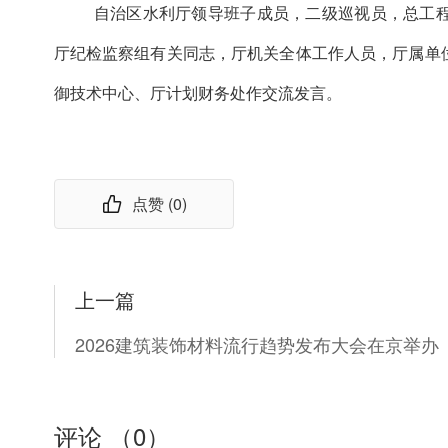
自治区水利厅领导班子成员，二级巡视员，总工
厅纪检监察组有关同志，厅机关全体工作人员，厅属单
御技术中心、厅计划财务处作交流发言。
点赞 (
0
)
上一篇
2026建筑装饰材料流行趋势发布大会在京举办
评论 （
0
）