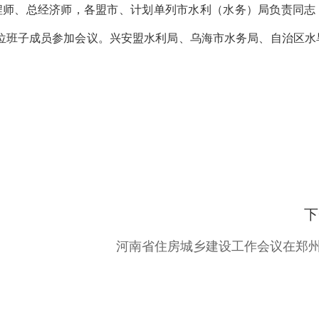
程师、总经济师，各盟市、计划单列市水利（水务）局负责同志
位班子成员参加会议。兴安盟水利局、乌海市水务局、自治区水
下
河南省住房城乡建设工作会议在郑