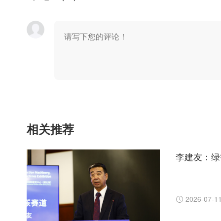
相关推荐
李建友：绿
2026-07-1