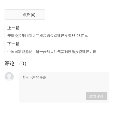
点赞 (
0
)
上一篇
安徽交控集团累计完成高速公路建设投资86.96亿元
下一篇
中国国家能源局：进一步加大油气基础设施投资建设力度
评论 （
0
）
发表评论