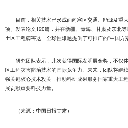
目前，相关技术已形成面向寒区交通、能源及重大
项、发表论文120篇，并在新疆、青海、甘肃及东北
土区工程病害这一全球性难题提供了可推广的“中国方案
研究团队表示，此次获得国际发明展金奖，不仅
区工程灾害防治技术的国际竞争力。未来，团队将继
强关键核心技术攻关，推动科研成果服务国家重大工
展贡献重要科技力量。
（来源：中国日报甘肃）