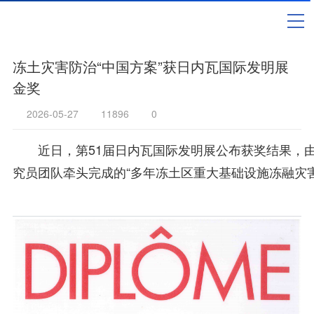
冻土灾害防治“中国方案”获日内瓦国际发明展
金奖
2026-05-27
11896
0
近日，第51届日内瓦国际发明展公布获奖结果，
究员团队牵头完成的“多年冻土区重大基础设施冻融灾