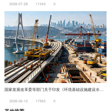
2026-07-28
11343
0
国家发展改革委等部门关于印发《环境基础设施建设水平提升行动（2023—2025年）》的通知 发改环资〔2023〕1046号
2026-06-12
17563
0
其他推荐