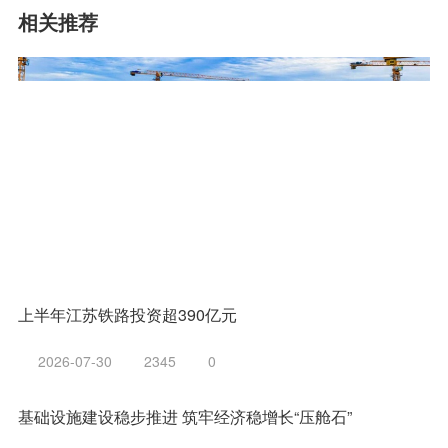
相关推荐
上半年江苏铁路投资超390亿元
2026-07-30
2345
0
基础设施建设稳步推进 筑牢经济稳增长“压舱石”