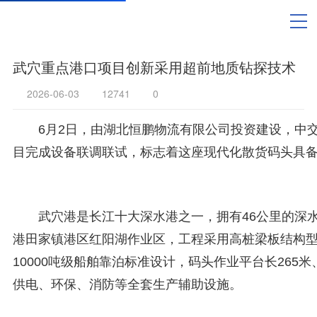
武穴重点港口项目创新采用超前地质钻探技术
2026-06-03
12741
0
6月2日，由湖北恒鹏物流有限公司投资建设，中
目完成设备联调联试，标志着这座现代化散货码头具
武穴港是长江十大深水港之一，拥有46公里的深
港田家镇港区红阳湖作业区，工程采用高桩梁板结构型式
10000吨级船舶靠泊标准设计，码头作业平台长265
供电、环保、消防等全套生产辅助设施。