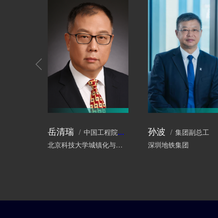
岳清瑞
孙波
中国工程院院士、工程结构专家
集团副总工
北京科技大学城镇化与城市安全研究院
深圳地铁集团