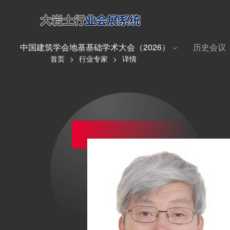
中国建筑学会地基基础学术大会（2026）
历史会议
首页
>
行业专家
>
详情