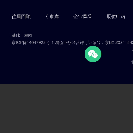
往届回顾
专家库
企业风采
展位申请
基础工程网
京ICP备14047922号-1 增值业务经营许可证编号：京B2-2021184