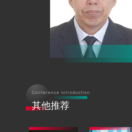
Conference introduction
其他推荐