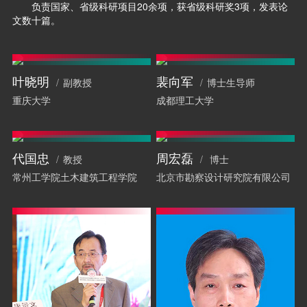
负责国家、省级科研项目20余项，获省级科研奖3项，发表论
文数十篇。
叶晓明
裴向军
副教授
博士生导师
重庆大学
成都理工大学
代国忠
周宏磊
教授
博士
常州工学院土木建筑工程学院
北京市勘察设计研究院有限公司