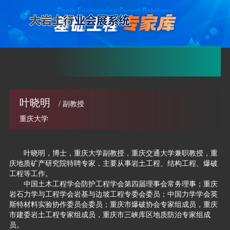
叶晓明
/ 副教授
重庆大学
叶晓明，博士，重庆大学副教授，重庆交通大学兼职教授，重
庆地质矿产研究院特聘专家，主要从事岩土工程、结构工程、爆破
工程等工作。
中国土木工程学会防护工程学会第四届理事会常务理事；重庆
岩石力学与工程学会岩基与边坡工程专委会委员；中国力学学会英
斯特材料实验协作委员会委员；重庆市爆破协会专家组成员，重庆
市建委岩土工程专家组成员，重庆市三峡库区地质防治专家组成
员。