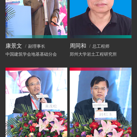
康景文
周同和
副理事长
总工程师
中国建筑学会地基基础分会
郑州大学岩土工程研究所