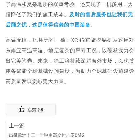
了高温和复杂地质的双重考验，还实现了一机多用，大
幅降低了我们的施工成本。
及时的售后服务也让我们无
后顾之忧，这是值得信赖的中国装备
。
高温无惧，地质无难，徐工XR450E旋挖钻机从容应对
东南亚高温高湿、地层复杂的严苛工况，以硬核实力交
出完美答卷。未来，
徐工将持续深耕海外市场，以优质
装备赋能全球基础设施建设，为助力全球基础设施建设
高质量发展贡献更大力量。
点赞 (
0
)
上一篇
出征欧洲！三一千吨重器交付丹麦BMS