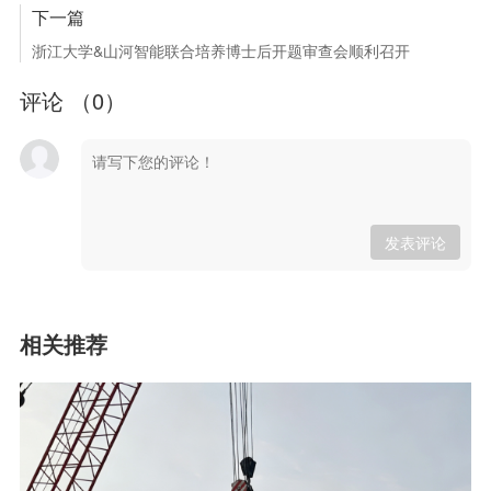
下一篇
浙江大学&山河智能联合培养博士后开题审查会顺利召开
评论 （
0
）
发表评论
相关推荐