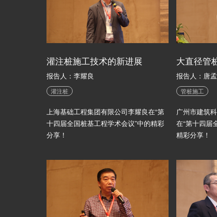
灌注桩施工技术的新进展
大直径管
报告人：李耀良
报告人：唐孟
灌注桩
管桩施工
上海基础工程集团有限公司李耀良在“第
广州市建筑科
十四届全国桩基工程学术会议”中的精彩
在“第十四届
分享！
精彩分享！