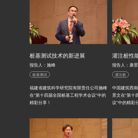
桩基测试技术的新进展
灌注桩性
报告人：施峰
报告人：康景
桩基测试
灌注桩
福建省建筑科学研究院有限责任公司施峰
中国建筑西南
在“第十四届全国桩基工程学术会议”中的
景文在“第十
精彩分享！
议”中的精彩