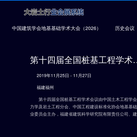
中国建筑学会地基基础学术大会（2026）
历史会议
第十四届全国桩
2019年11月25日 - 11月27日
福建福州
第十四届全国桩基工程学术会议由中国土木工程学会
力学及岩土工程分会、中国工程建设标准化协会地基基础
业委员会主办，福建省建筑科学研究院有限责任公司、建
建材（中国）有限公司、《基础工程》杂志社承办，同时
到了多家单位积极协办与行业协会、学会的大力支持。会
以“提升品质，创新发展”为主题，将对我国近年来桩基工