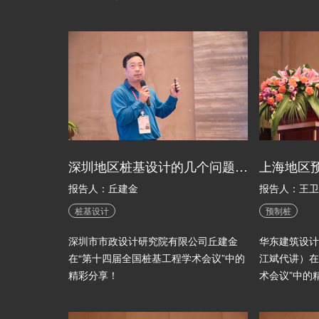
深圳地区桩基设计的几个问题与对策
报告人：丘建金
报告人：王卫
桩基设计
预制桩
深圳市市政设计研究院有限公司丘建金
华东建筑设计
在“第十四届全国桩基工程学术会议”中的
江斌代讲）在
精彩分享！
术会议”中的