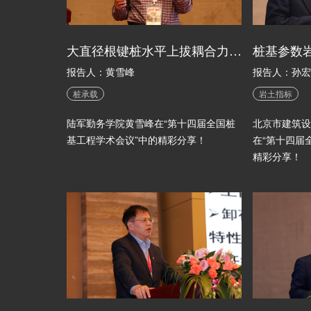
大直径根键桩水平上拔耦合力作用下桩承载性状试验研究
报告人：黄雪峰
报告人：孙宏
桩承载
岩土指标
陆军勤务学院黄雪峰在“第十四届全国桩
北京市建筑设
基工程学术会议”中的精彩分享！
在“第十四届
精彩分享！