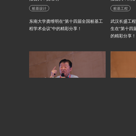
桩基设计
桩基工程
东南大学龚维明在“第十四届全国桩基工
武汉长盛工程
程学术会议”中的精彩分享！
生在“第十四
的精彩分享！
花岗岩地区深基坑上墙下幕结构的设计与施工
报告人：丛蔼森
报告人：侯伟
上墙下幕
桩基工程