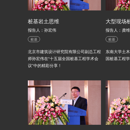
桩基岩土思维
大型现场
报告人：孙宏伟
报告人：龚维
桩基
桩基
北京市建筑设计研究院有限公司副总工程
东南大学土木
师孙宏伟在“十五届全国桩基工程学术会
国桩基工程学
议”中的精彩分享！