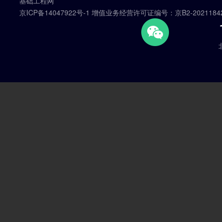
基础工程网
京ICP备14047922号-1 增值业务经营许可证编号：京B2-2021184