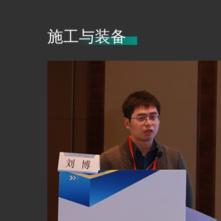
施工与装备