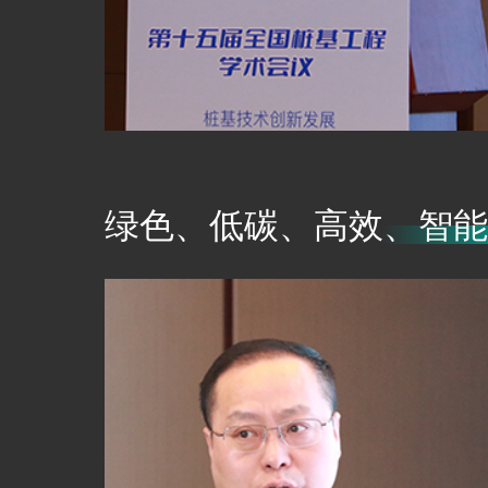
绿色、低碳、高效、智