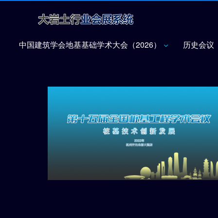
中国建筑学会地基基础学术大会（2026）
历史会议