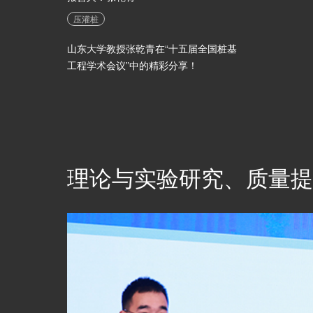
压灌桩
山东大学教授张乾青在“十五届全国桩基
工程学术会议”中的精彩分享！
理论与实验研究、质量