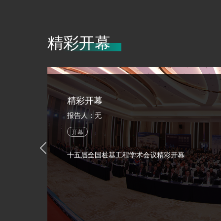
精彩开幕
精彩开幕
报告人：无
开幕
十五届全国桩基工程学术会议精彩开幕