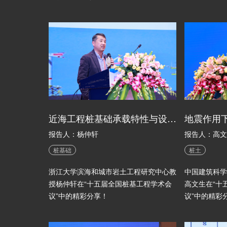
近海工程桩基础承载特性与设计分析方法
报告人：杨仲轩
报告人：高文
桩基础
桩土
浙江大学滨海和城市岩土工程研究中心教
中国建筑科学
授杨仲轩在“十五届全国桩基工程学术会
高文生在“十
议”中的精彩分享！
议”中的精彩