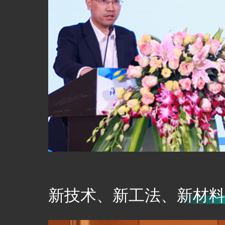
新技术、新工法、新材