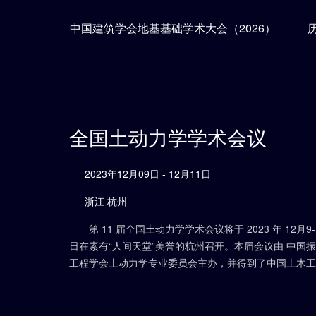
中国建筑学会地基基础学术大会（2026）
全国土动力学学术会议
2023年12月09日 - 12月11日
浙江 杭州
第 11 届全国土动力学学术会议将于 2023 年 12月9-
日在素有“人间天堂”美誉的杭州召开。本届会议由 中国
工程学会土动力学专业委员会主办，并得到了中国土木工
学会土力学及岩土工程分会、中国水利学会岩土力学专业
员会、中国力学学会岩土力学专业委员会、中国地震学会
震工程专业委员会、中国建筑学会工程勘察分会、中国建