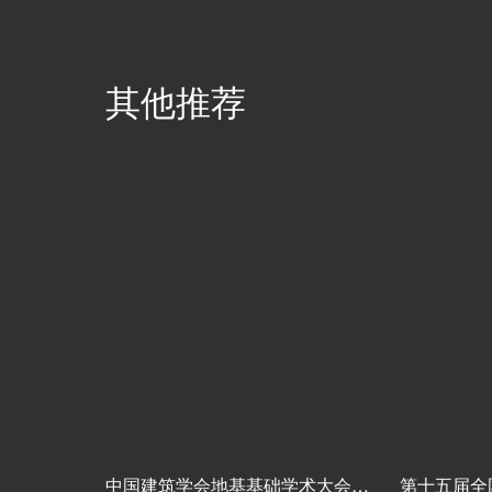
其他推荐
中国建筑学会地基基础学术大会（2023）
第十五届全