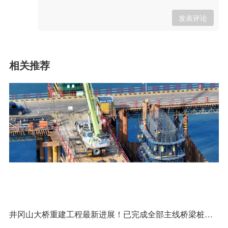
发表评论
相关推荐
井冈山大桥重建工程最新进展！已完成全部主线桥梁桩基施工