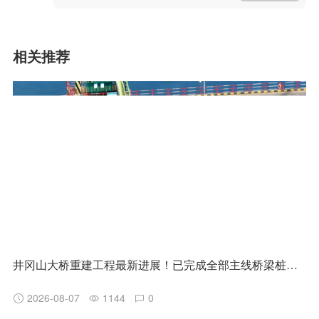
相关推荐
井冈山大桥重建工程最新进展！已完成全部主线桥梁桩基施工
2026-08-07
1144
0