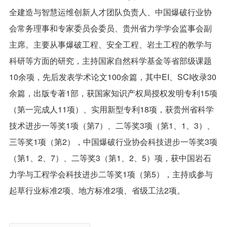
全建造与智慧运维创新人才团队负责人、中国爆破行业协
会常务理事和专家委员会委员、贵州省力学学会监事会副
主席。主要从事爆破工程、安全工程、岩土工程的教学与
科研等方面的研究，主持国家自然科学基金等省部级课题
10余项，先后发表学术论文100余篇，其中EI、SCI收录30
余篇，出版专著1部，获国家知识产权局授权发明专利15项
（第一完成人11项）、实用新型专利18项，获贵州省科学
技术进步一等奖1项（第7）、二等奖3项（第1、1、3）、
三等奖1项（第2），中国爆破行业协会科技进步一等奖3项
（第1、2、7）、二等奖3（第1、2、5）项，获中国岩石
力学与工程学会科技进步二等奖1项（第5），主持或参与
起草行业标准2项、地方标准2项、省级工法2项。