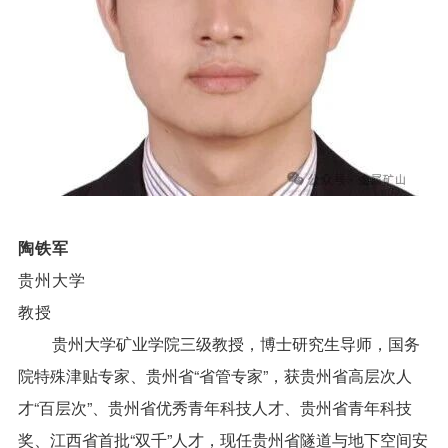
陶铁军
贵州大学
教授
贵州大学矿业学院三级教授，博士研究生导师，
国务
院特殊津贴专家、贵州省“省管专家”，获贵州省高层次人
才“百层次”、贵州省优秀青年科技人才、贵州省青年科技
奖、江西省首批“双千”人才，现任贵州省隧道与地下空间安