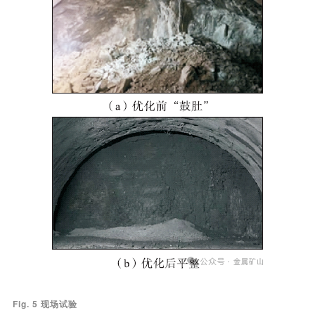
Fig. 5 现场试验