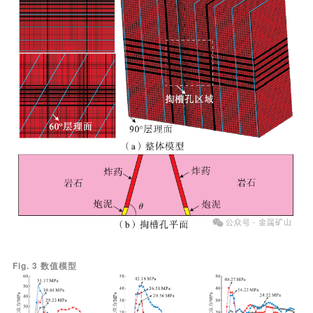
Fig. 3 数值模型