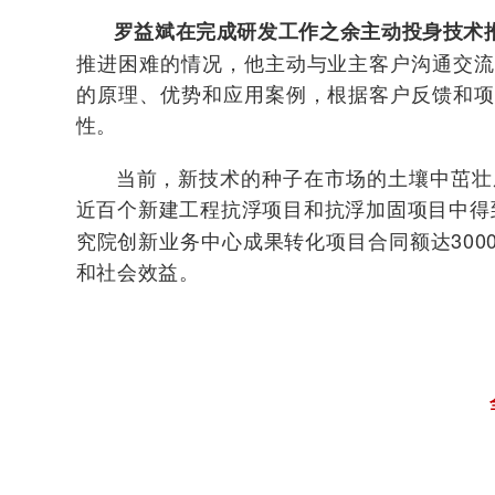
罗益斌在完成研发工作之余主动投身技术
推进困难的情况，他主动与业主客户沟通交
的原理、优势和应用案例，根据客户反馈和
性。
当前，
新技术的种子在市场的土壤中茁壮
近百个新建工程抗浮项目和抗浮加固项目中得
究院创新业务中心成果转化项目合同额达30
和社会效益。