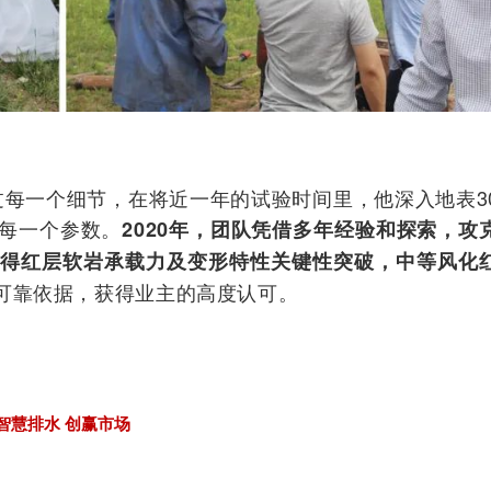
过每一个细节，在将近一年的试验时间里，他深入地表3
每一个参数。
2020年，团队凭借多年经验和探索，攻
取得红层软岩承载力及变形特性关键性突破，中等风化
可靠依据，获得业主的高度认可。
智慧排水 创赢市场