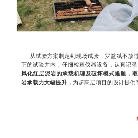
从试验方案制定到现场试验，
罗益斌不放
下的试验井内，仔细检查仪器设备，认真记录
风化红层泥岩的承载机理及破坏模式难题，
为超高层项目的设计提供
岩承载力大幅提升，