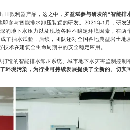
出11款利器产品，这之中，
罗益斌参与研发的“智能排
，他即参与智能排水卸压装置的研发。2021年1月，研发
米深的地下水压力以及现场各种不稳定环境因素，
在两
完成了抽水试验，后续，团队还对全国各地典型岩土地
浮技术在建筑全生命周期中的安全稳定应用。
队
打造的智能排水卸压系统、城市地下水灾害监测控制
低了环境污染，为行业可持续发展提供了全新的、切实